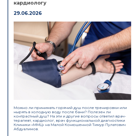
кардиологу
29.06.2026
Можно ли принимать горячий душ после тренировки или
нырять в холодную воду после бани? Полезен ли
контрастный душ? На эти и другие вопросы ответил врач-
терапевт, кардиолог, врач функциональной диагностики
Клиники «ММЦ» на Малой Конюшенной Тимур Пулатович
Абдуалимов.