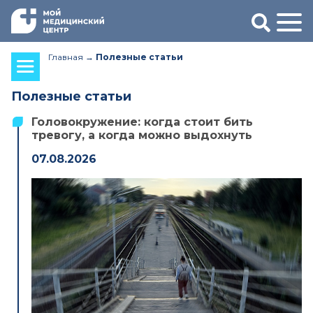
Главная
Полезные статьи
Полезные статьи
Головокружение: когда стоит бить
тревогу, а когда можно выдохнуть
07.08.2026