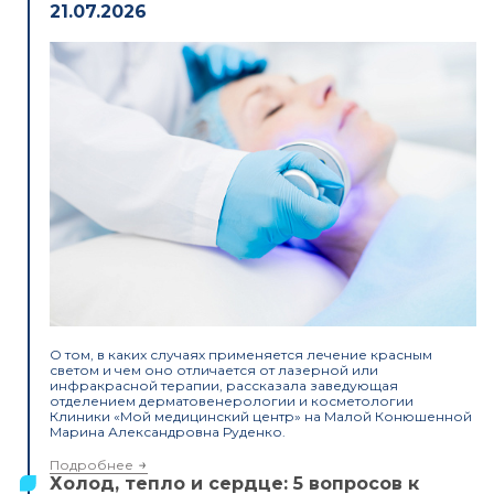
21.07.2026
О том, в каких случаях применяется лечение красным
светом и чем оно отличается от лазерной или
инфракрасной терапии, рассказала заведующая
отделением дерматовенерологии и косметологии
Клиники «Мой медицинский центр» на Малой Конюшенной
Марина Александровна Руденко.
Подробнее
Холод, тепло и сердце: 5 вопросов к