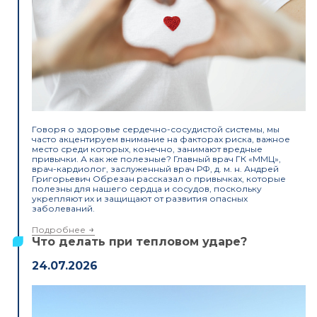
Говоря о здоровье сердечно-сосудистой системы, мы
часто акцентируем внимание на факторах риска, важное
место среди которых, конечно, занимают вредные
привычки. А как же полезные? Главный врач ГК «ММЦ»,
врач-кардиолог, заслуженный врач РФ, д. м. н. Андрей
Григорьевич Обрезан рассказал о привычках, которые
полезны для нашего сердца и сосудов, поскольку
укрепляют их и защищают от развития опасных
заболеваний.
Подробнее
Что делать при тепловом ударе?
24.07.2026