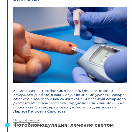
Какие анализы необходимо сдавать для диагностики
сахарного диабета, в каких случаях низкий уровень сахара
опаснее высокого и как снизить риски развития сахарного
диабета? Рассказывает врач-кардиолог Клиники «ММЦ» на
проспекте Стачек, врач функциональной диагностики
Лариса Петровна Сазонова.
Подробнее
Фотобиомодуляция: лечение светом