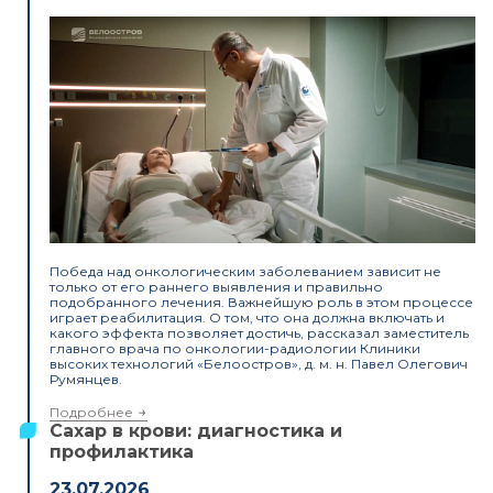
Победа над онкологическим заболеванием зависит не
только от его раннего выявления и правильно
подобранного лечения. Важнейшую роль в этом процессе
играет реабилитация. О том, что она должна включать и
какого эффекта позволяет достичь, рассказал заместитель
главного врача по онкологии-радиологии Клиники
высоких технологий «Белоостров», д. м. н. Павел Олегович
Румянцев.
Подробнее
Сахар в крови: диагностика и
профилактика
23.07.2026