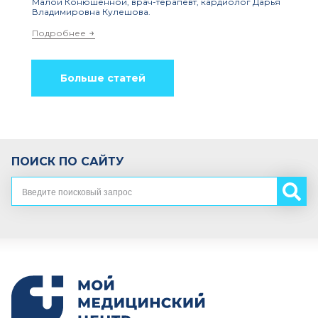
Малой Конюшенной, врач-терапевт, кардиолог Дарья
Владимировна Кулешова.
Подробнее
Больше статей
ПОИСК ПО САЙТУ