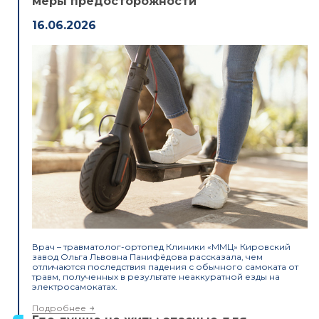
меры предосторожности
16.06.2026
Врач – травматолог-ортопед Клиники «ММЦ» Кировский
завод Ольга Львовна Панифёдова рассказала, чем
отличаются последствия падения с обычного самоката от
травм, полученных в результате неаккуратной езды на
электросамокатах.
Подробнее