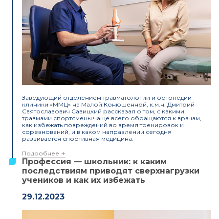
Заведующий отделением травматологии и ортопедии
клиники «ММЦ» на Малой Конюшенной, к.м.н. Дмитрий
Святославович Савицкий рассказал о том, с какими
травмами спортсмены чаще всего обращаются к врачам,
как избежать повреждений во время тренировок и
соревнований, и в каком направлении сегодня
развивается спортивная медицина.
Подробнее
Профессия — школьник: к каким
последствиям приводят сверхнагрузки
учеников и как их избежать
29.12.2023