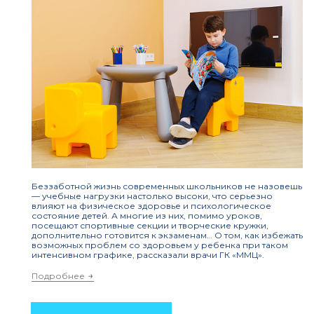
Беззаботной жизнь современных школьников не назовешь
— учебные нагрузки настолько высоки, что серьезно
влияют на физическое здоровье и психологическое
состояние детей. А многие из них, помимо уроков,
посещают спортивные секции и творческие кружки,
дополнительно готовится к экзаменам… О том, как избежать
возможных проблем со здоровьем у ребенка при таком
интенсивном графике, рассказали врачи ГК «ММЦ».
Подробнее