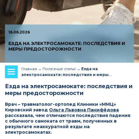
16.06.2026
ЕЗДА НА ЭЛЕКТРОСАМОКАТЕ: ПОСЛЕДСТВИЯ И
МЕРЫ ПРЕДОСТОРОЖНОСТИ
Главная
Полезные статьи
Езда на
электросамокате: последствия и меры
предосторожности
Езда на электросамокате: последствия и
меры предосторожности
Врач – травматолог-ортопед Клиники «ММЦ»
Кировский завод
Ольга Львовна Панифёдова
рассказала, чем отличаются последствия падения
с обычного самоката от травм, полученных в
результате неаккуратной езды на
электросамокатах.