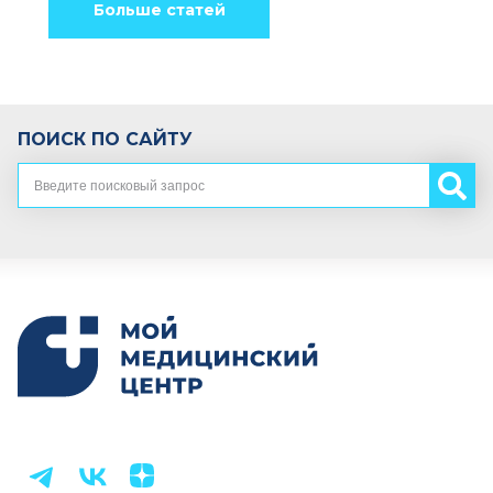
Больше статей
ПОИСК ПО САЙТУ