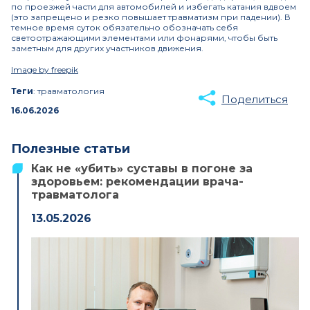
по проезжей части для автомобилей и избегать катания вдвоем
(это запрещено и резко повышает травматизм при падении). В
темное время суток обязательно обозначать себя
светоотражающими элементами или фонарями, чтобы быть
заметным для других участников движения.
Image by freepik
Теги
: травматология
Поделиться
16.06.2026
Полезные статьи
Как не «убить» суставы в погоне за
здоровьем: рекомендации врача-
травматолога
13.05.2026