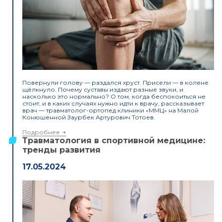
Повернули голову — раздался хруст. Присели — в колене
щёлкнуло. Почему суставы издают разные звуки, и
насколько это нормально? О том, когда беспокоиться не
стоит, и в каких случаях нужно идти к врачу, рассказывает
врач — травматолог-ортопед клиники «ММЦ» на Малой
Конюшенной Заурбек Артурович Тотоев.
Подробнее
Травматология в спортивной медицине:
тренды развития
17.05.2024