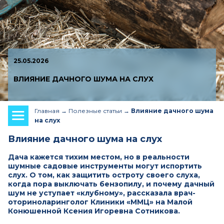
25.05.2026
ВЛИЯНИЕ ДАЧНОГО ШУМА НА СЛУХ
Главная
Полезные статьи
Влияние дачного шума
на слух
Влияние дачного шума на слух
Дача кажется тихим местом, но в реальности
шумные садовые инструменты могут испортить
слух. О том, как защитить остроту своего слуха,
когда пора выключать бензопилу, и почему дачный
шум не уступает «клубному», рассказала врач-
оториноларинголог Клиники «ММЦ» на Малой
Конюшенной Ксения Игоревна Сотникова.