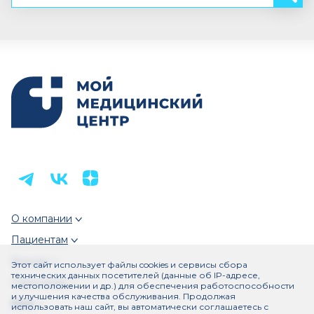
О компании
Пациентам
Врачам
Этот сайт использует файлы cookies и сервисы сбора
технических данных посетителей (данные об IP-адресе,
Партнерам
местоположении и др.) для обеспечения работоспособности
и улучшения качества обслуживания. Продолжая
Еще
использовать наш сайт, вы автоматически соглашаетесь с