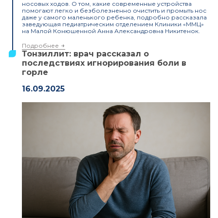
носовых ходов. О том, какие современные устройства
помогают легко и безболезненно очистить и промыть нос
даже у самого маленького ребенка, подробно рассказала
заведующая педиатрическим отделением Клиники «ММЦ»
на Малой Конюшенной Анна Александровна Никитенок.
Подробнее
Тонзиллит: врач рассказал о
последствиях игнорирования боли в
горле
16.09.2025