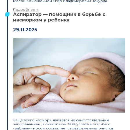
Малой Конюшенной Егор Владимирович Чекурда.
Подробнее
Аспиратор — помощник в борьбе с
насморком у ребенка
29.11.2025
Чаще всего насморк является не самостоятельным
заболеванием, а симптомом. 90% успеха в борьбе с
«забитым» носом составляет своевременная очистка