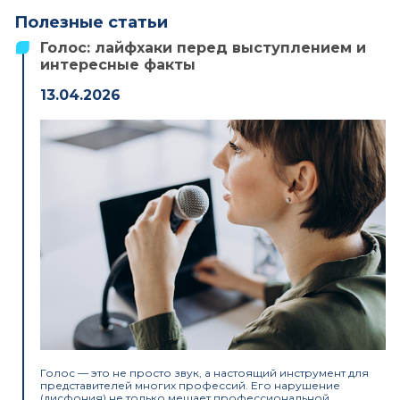
Полезные статьи
Голос: лайфхаки перед выступлением и
интересные факты
13.04.2026
Голос — это не просто звук, а настоящий инструмент для
представителей многих профессий. Его нарушение
(дисфония) не только мешает профессиональной