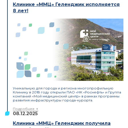
Клинике «ММЦ» Геленджик исполняется
8 лет!
Уникальную для города и региона многопрофильную
Клинику в 2018 году открыли ПАО «НК «Роснефть» и Группа
компаний «Мой медицинский центр» в рамках программы
развития инфраструктуры города-курорта.
Подробнее
08.12.2025
Клиника «ММЦ» Геленджик получила