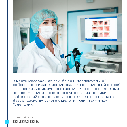
В марте Федеральная служба по интеллектуальной
собственности зарегистрировала инновационный способ
выявления аутоиммунного гастрита, что стало очередным
подтверждением экспертного уровня диагностики
заболеваний органов желудочно-кишечного тракта на
базе эндоскопического отделения Клиники «ММЦ»
Геленджик.
Подробнее
02.02.2026