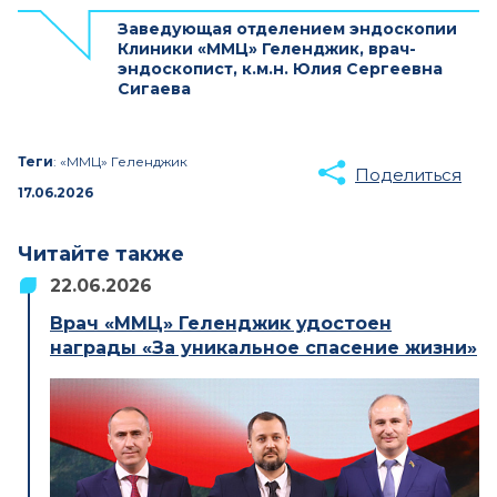
Заведующая отделением эндоскопии
Клиники «ММЦ» Геленджик, врач-
эндоскопист, к.м.н. Юлия Сергеевна
Сигаева
Теги
: «ММЦ» Геленджик
Поделиться
17.06.2026
Читайте также
22.06.2026
Врач «ММЦ» Геленджик удостоен
награды «За уникальное спасение жизни»