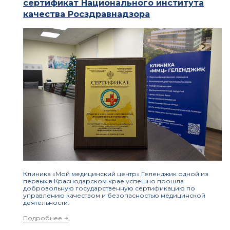
сертификат Национального института
качества Росздравнадзора
Клиника «Мой медицинский центр» Геленджик одной из
первых в Краснодарском крае успешно прошла
добровольную государственную сертификацию по
управлению качеством и безопасностью медицинской
деятельности.
Подробнее