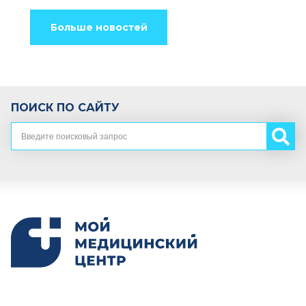
Больше новостей
ПОИСК ПО САЙТУ