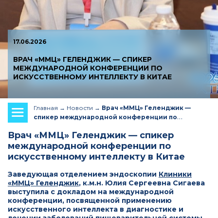
17.06.2026
ВРАЧ «ММЦ» ГЕЛЕНДЖИК — СПИКЕР
МЕЖДУНАРОДНОЙ КОНФЕРЕНЦИИ ПО
ИСКУССТВЕННОМУ ИНТЕЛЛЕКТУ В КИТАЕ
Главная
Новости
Врач «ММЦ» Геленджик —
спикер международной конференции по
искусственному интеллекту в Китае
Врач «ММЦ» Геленджик — спикер
международной конференции по
искусственному интеллекту в Китае
Заведующая отделением эндоскопии
Клиники
«ММЦ» Геленджик
, к.м.н. Юлия Сергеевна Сигаева
выступила с докладом на международной
конференции, посвященной применению
искусственного интеллекта в диагностике и