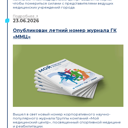
чтобы помериться силами с представителями ведущих
медицинских учреждений города.
Подробнее
23.06.2026
Опубликован летний номер журнала ГК
«ММЦ»
Вышел в свет новый номер корпоративного научно-
популярного журнала Группы компаний «Мой
медицинский центр», посвященный спортивной медицине
и реабилитации.