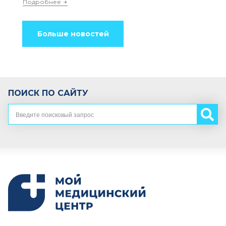
Подробнее
Больше новостей
ПОИСК ПО САЙТУ