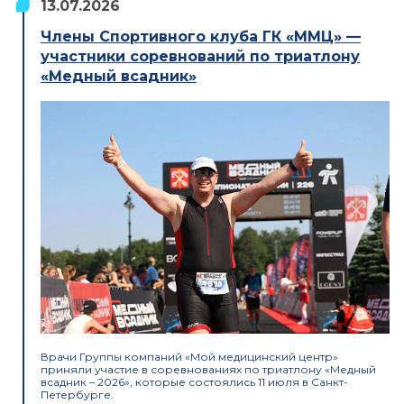
13.07.2026
Члены Спортивного клуба ГК «ММЦ» —
участники соревнований по триатлону
«Медный всадник»
Врачи Группы компаний «Мой медицинский центр»
приняли участие в соревнованиях по триатлону «Медный
всадник – 2026», которые состоялись 11 июля в Санкт-
Петербурге.