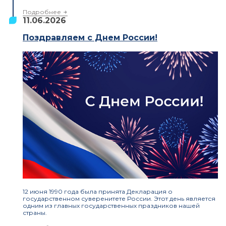
Подробнее
11.06.2026
Поздравляем с Днем России!
12 июня 1990 года была принята Декларация о
государственном суверенитете России. Этот день является
одним из главных государственных праздников нашей
страны.