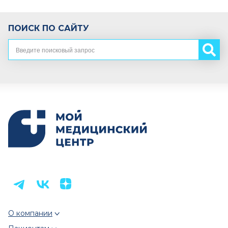
ПОИСК ПО САЙТУ
О компании