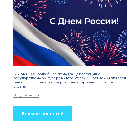
12 июня 1990 года была принята Декларация о
государственном суверенитете России. Этот день является
одним из главных государственных праздников нашей
страны.
Подробнее
Больше новостей