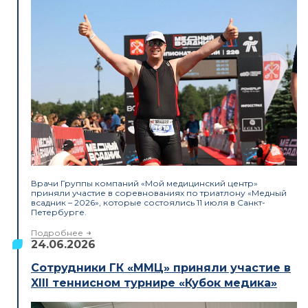
Врачи Группы компаний «Мой медицинский центр»
приняли участие в соревнованиях по триатлону «Медный
всадник – 2026», которые состоялись 11 июля в Санкт-
Петербурге.
Подробнее
24.06.2026
Сотрудники ГК «ММЦ» приняли участие в
XIII теннисном турнире «Кубок медика»