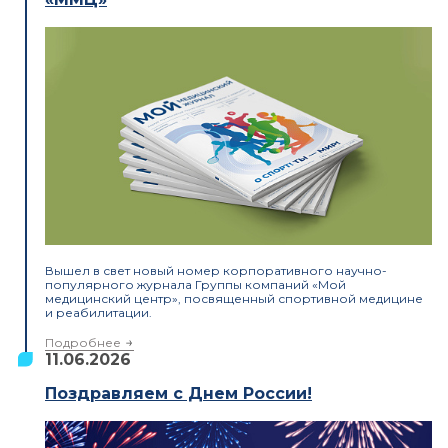
Вышел в свет новый номер корпоративного научно-
популярного журнала Группы компаний «Мой
медицинский центр», посвященный спортивной медицине
и реабилитации.
Подробнее
11.06.2026
Поздравляем с Днем России!