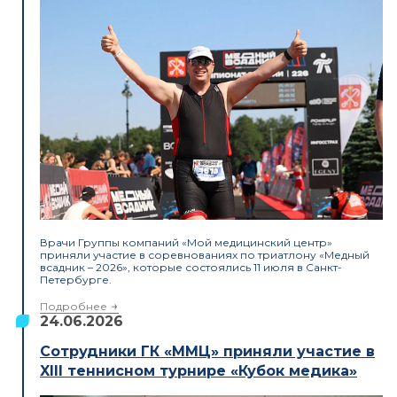
Врачи Группы компаний «Мой медицинский центр»
приняли участие в соревнованиях по триатлону «Медный
всадник – 2026», которые состоялись 11 июля в Санкт-
Петербурге.
Подробнее
24.06.2026
Сотрудники ГК «ММЦ» приняли участие в
XIII теннисном турнире «Кубок медика»