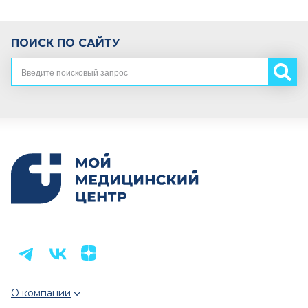
ПОИСК ПО САЙТУ
О компании