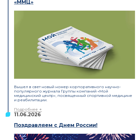
«ММЦ»
Вышел в свет новый номер корпоративного научно-
популярного журнала Группы компаний «Мой
медицинский центр», посвященный спортивной медицине
и реабилитации.
Подробнее
11.06.2026
Поздравляем с Днем России!