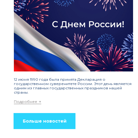
12 июня 1990 года была принята Декларация о
государственном суверенитете России. Этот день является
одним из главных государственных праздников нашей
страны.
Подробнее
Больше новостей