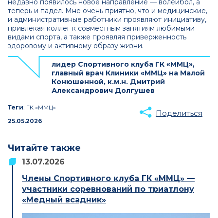
недавно появилось новое направление — волейбол, а
теперь и падел. Мне очень приятно, что и медицинские,
и административные работники проявляют инициативу,
привлекая коллег к совместным занятиям любимыми
видами спорта, а также проявляя приверженность
здоровому и активному образу жизни.
лидер Спортивного клуба ГК «ММЦ»,
главный врач Клиники «ММЦ» на Малой
Конюшенной, к.м.н. Дмитрий
Александрович Долгушев
Теги
: ГК «ММЦ»
Поделиться
25.05.2026
Читайте также
13.07.2026
Члены Спортивного клуба ГК «ММЦ» —
участники соревнований по триатлону
«Медный всадник»