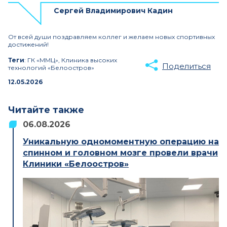
Сергей Владимирович Кадин
От всей души поздравляем коллег и желаем новых спортивных
достижений!
Теги
: ГК «ММЦ», Клиника высоких
Поделиться
технологий «Белоостров»
12.05.2026
Читайте также
06.08.2026
Уникальную одномоментную операцию на
спинном и головном мозге провели врачи
Клиники «Белоостров»