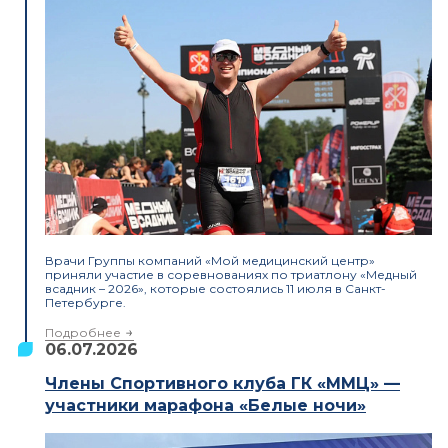
Врачи Группы компаний «Мой медицинский центр»
приняли участие в соревнованиях по триатлону «Медный
всадник – 2026», которые состоялись 11 июля в Санкт-
Петербурге.
Подробнее
06.07.2026
Члены Спортивного клуба ГК «ММЦ» —
участники марафона «Белые ночи»