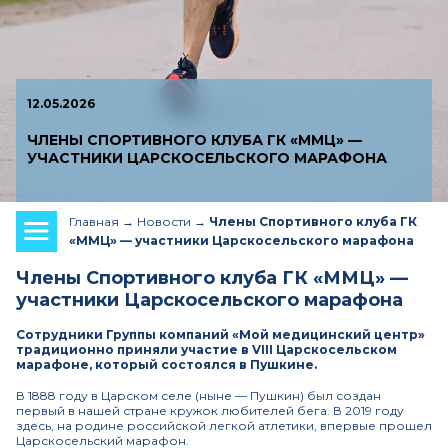
12.05.2026
ЧЛЕНЫ СПОРТИВНОГО КЛУБА ГК «ММЦ» —
УЧАСТНИКИ ЦАРСКОСЕЛЬСКОГО МАРАФОНА
Главная
Новости
Члены Спортивного клуба ГК
«ММЦ» — участники Царскосельского марафона
Члены Спортивного клуба ГК «ММЦ» —
участники Царскосельского марафона
Сотрудники Группы компаний «Мой медицинский центр»
традиционно приняли участие в VIII Царскосельском
марафоне, который состоялся в Пушкине.
В 1888 году в Царском селе (ныне — Пушкин) был создан
первый в нашей стране кружок любителей бега. В 2019 году
здесь, на родине российской легкой атлетики, впервые прошел
Царскосельский марафон.