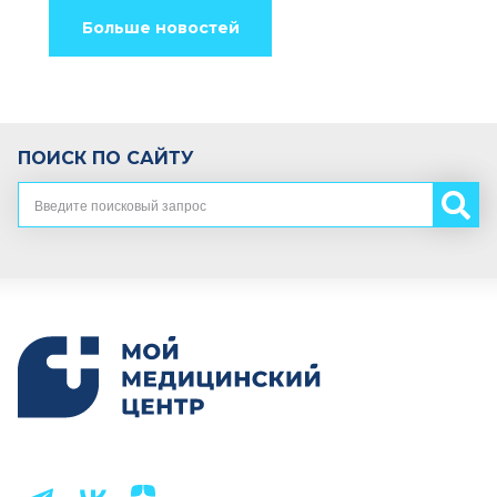
Больше новостей
ПОИСК ПО САЙТУ