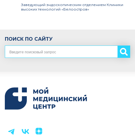
Заведующий эндоскопическим отделением Клиники
высоких технологий «Белоостров»
ПОИСК ПО САЙТУ