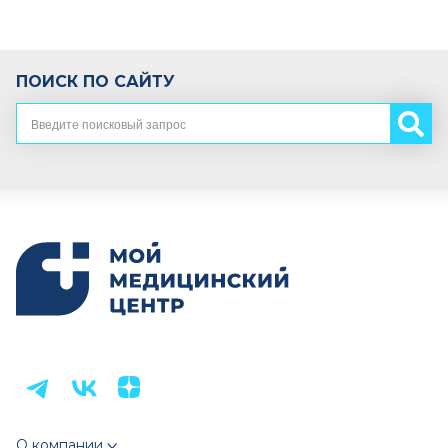
ПОИСК ПО САЙТУ
О компании