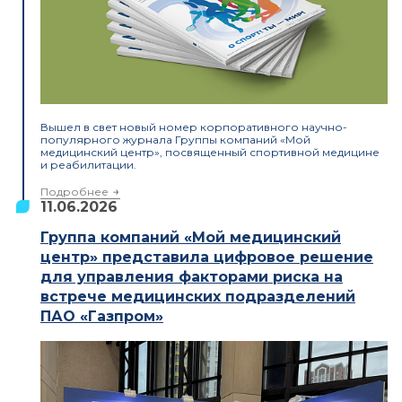
Вышел в свет новый номер корпоративного научно-
популярного журнала Группы компаний «Мой
медицинский центр», посвященный спортивной медицине
и реабилитации.
Подробнее
11.06.2026
Группа компаний «Мой медицинский
центр» представила цифровое решение
для управления факторами риска на
встрече медицинских подразделений
ПАО «Газпром»