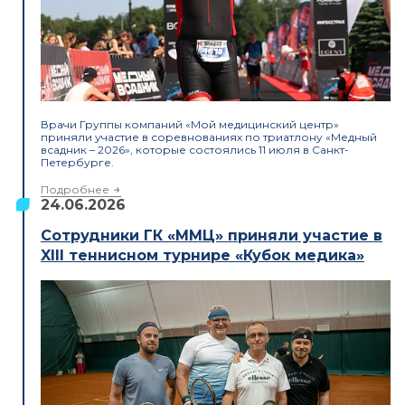
Врачи Группы компаний «Мой медицинский центр»
приняли участие в соревнованиях по триатлону «Медный
всадник – 2026», которые состоялись 11 июля в Санкт-
Петербурге.
Подробнее
24.06.2026
Сотрудники ГК «ММЦ» приняли участие в
XIII теннисном турнире «Кубок медика»