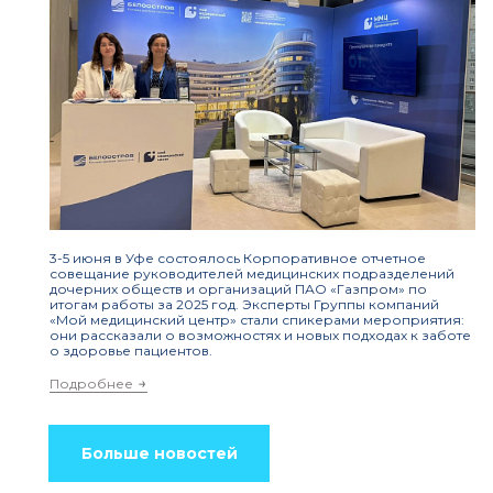
3-5 июня в Уфе состоялось Корпоративное отчетное
совещание руководителей медицинских подразделений
дочерних обществ и организаций ПАО «Газпром» по
итогам работы за 2025 год. Эксперты Группы компаний
«Мой медицинский центр» стали спикерами мероприятия:
они рассказали о возможностях и новых подходах к заботе
о здоровье пациентов.
Подробнее
Больше новостей