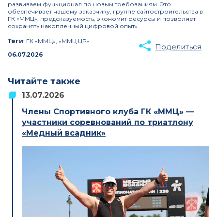
развиваем функционал по новым требованиям. Это
обеспечивает нашему заказчику, группе сайтостроительства в
ГК «ММЦ», предсказуемость, экономит ресурсы и позволяет
сохранять накопленный цифровой опыт».
Теги
: ГК «ММЦ», «ММЦ ЦР»
Поделиться
06.07.2026
Читайте также
13.07.2026
Члены Спортивного клуба ГК «ММЦ» —
участники соревнований по триатлону
«Медный всадник»